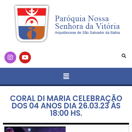
CORAL DI MARIA CELEBRAÇÃO
DOS 04 ANOS DIA 26.03.23 ÀS
18:00 HS.