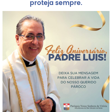
proteja sempre.