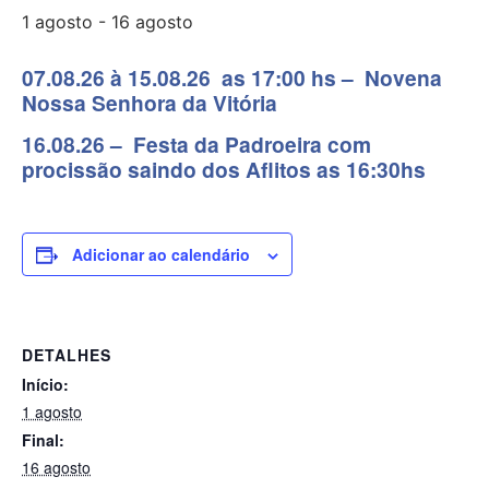
1 agosto
-
16 agosto
07.08.26 à 15.08.26 as 17:00 hs – Novena
Nossa Senhora da Vitória
16.08.26 – Festa da Padroeira com
procissão saindo dos Aflitos as 16:30hs
Adicionar ao calendário
DETALHES
Início:
1 agosto
Final:
16 agosto