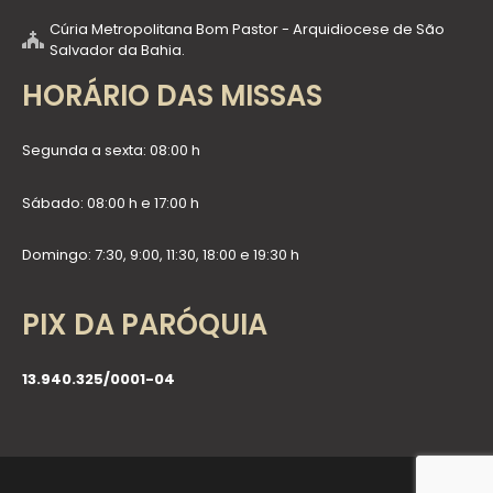
Cúria Metropolitana Bom Pastor - Arquidiocese de São
Salvador da Bahia.
HORÁRIO DAS MISSAS
Segunda a sexta: 08:00 h
Sábado: 08:00 h e 17:00 h
Domingo: 7:30, 9:00, 11:30, 18:00 e 19:30 h
PIX DA PARÓQUIA
13.940.325/0001-04