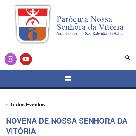
« Todos Eventos
NOVENA DE NOSSA SENHORA DA
VITÓRIA