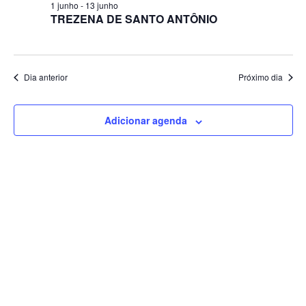
1 junho
-
13 junho
TREZENA DE SANTO ANTÔNIO
Dia anterior
Próximo dia
Adicionar agenda