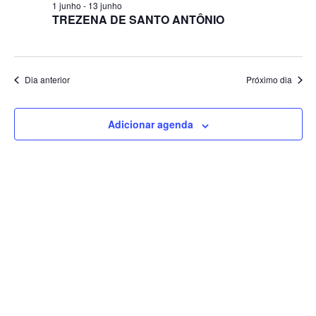
1 junho
-
13 junho
TREZENA DE SANTO ANTÔNIO
Dia anterior
Próximo dia
Adicionar agenda