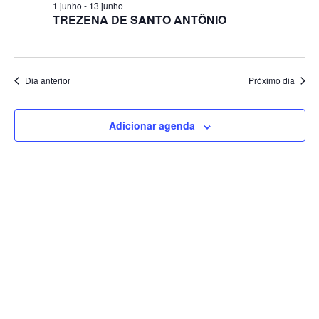
1 junho
-
13 junho
TREZENA DE SANTO ANTÔNIO
Dia anterior
Próximo dia
Adicionar agenda