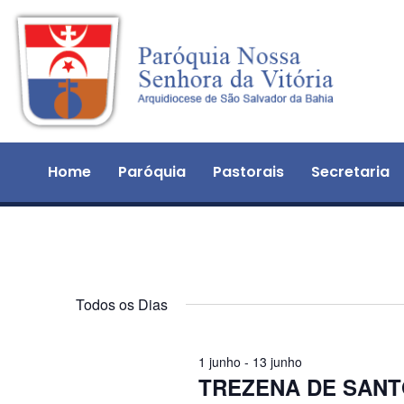
Home
Paróquia
Pastorais
Secretaria
Todos os Dias
1 junho
-
13 junho
TREZENA DE SANT