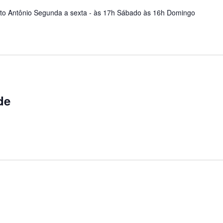
to Antônio Segunda a sexta - às 17h Sábado às 16h Domingo
de