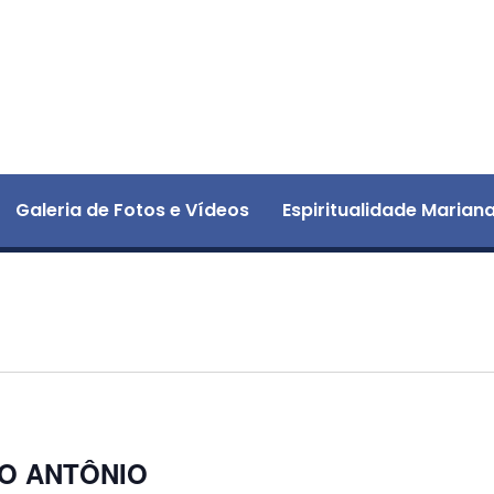
Galeria de Fotos e Vídeos
Espiritualidade Marian
O ANTÔNIO