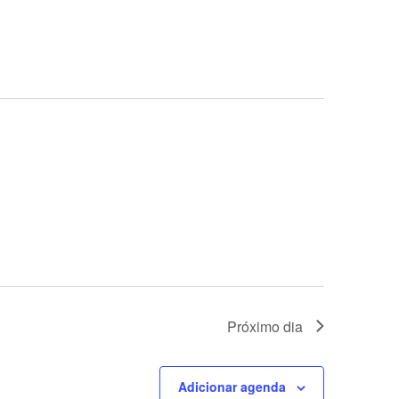
Próximo dia
Adicionar agenda