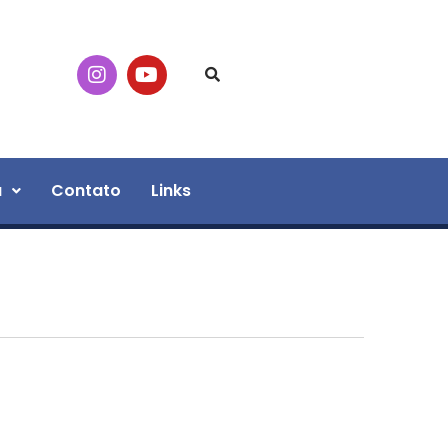
a
Contato
Links